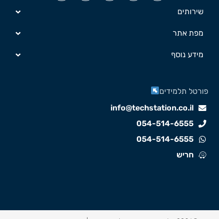
שירותים
מפת אתר
מידע נוסף
ורטל תלמידים
info@techstation.co.il
054-514-6555
054-514-6555
חריש