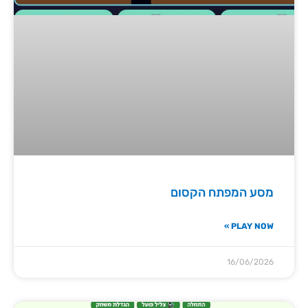
מסע המפתח הקסום
PLAY NOW »
16/06/2026