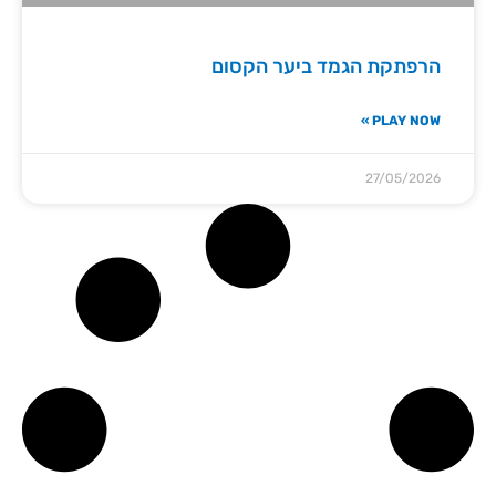
הרפתקת הגמד ביער הקסום
PLAY NOW »
27/05/2026