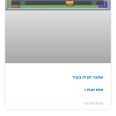
אתגר חניה בעיר
PLAY NOW »
02/06/2026