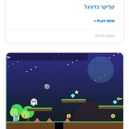
קליקר כדורגל
PLAY NOW »
27/05/2026