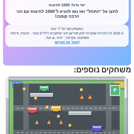
חקים נוספים: