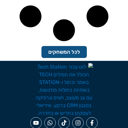
לכל המשחקים