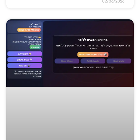
02/06/2026