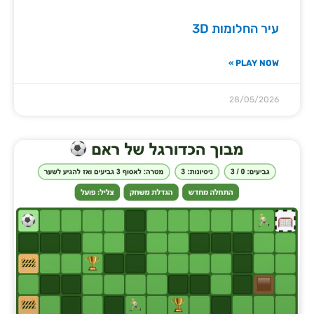
עיר החלומות 3D
PLAY NOW »
28/05/2026