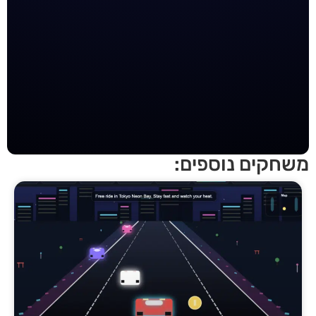
חקים נוספים: