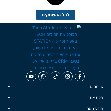
לכל המשחקים
שירותים
מפת אתר
מידע נוסף