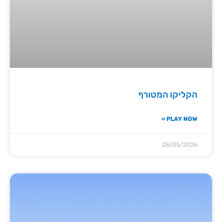
הקליקו המטורף
PLAY NOW »
28/05/2026