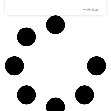
19/05/2026