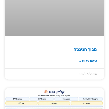
מבוך הנינג׳ה
PLAY NOW »
02/06/2026