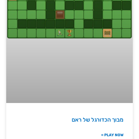
מבוך הכדורגל של ראם
PLAY NOW »