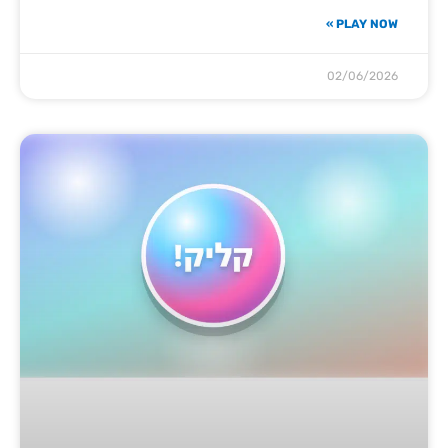
PLAY NOW »
02/06/2026