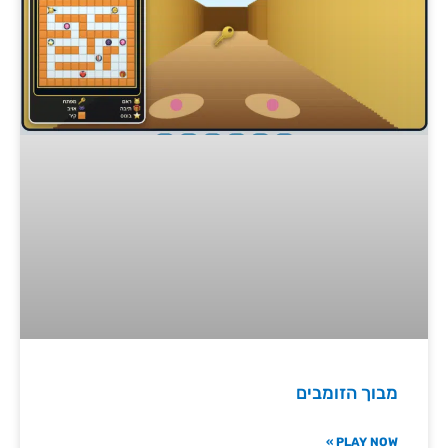
מבוך הזומבים
PLAY NOW »