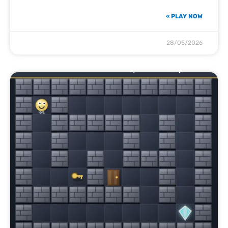
PLAY NOW »
28/05/2026