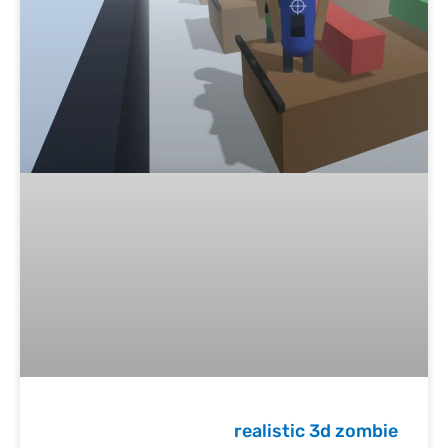
realistic 3d zombie