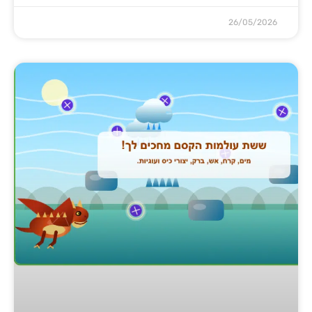
26/05/2026