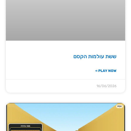
ששת עולמות הקסם
PLAY NOW »
16/06/2026