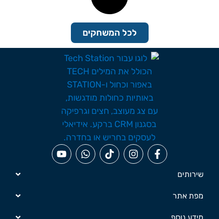
לכל המשחקים
שירותים
מפת אתר
מידע נוסף