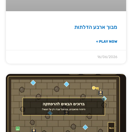
מבוך ארבע הדלתות
PLAY NOW »
16/06/2026