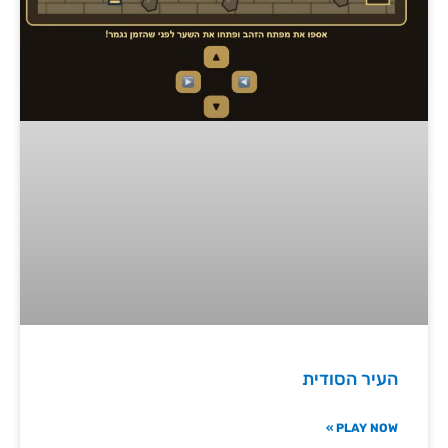
העיר הסודית
PLAY NOW »