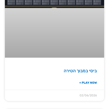
ביסי במבוך הטירה
PLAY NOW »
02/06/2026