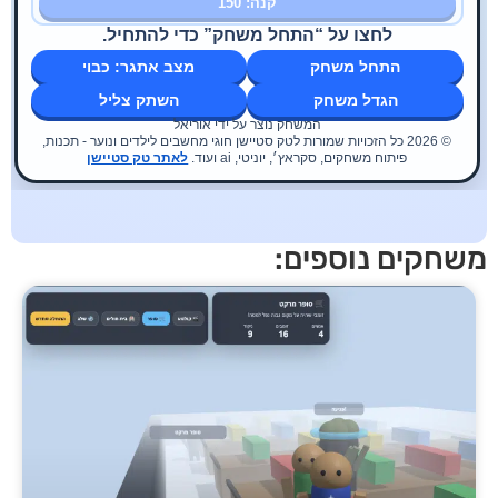
חקים נוספים: