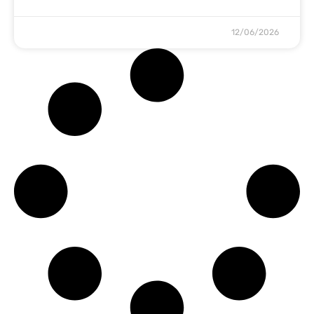
12/06/2026