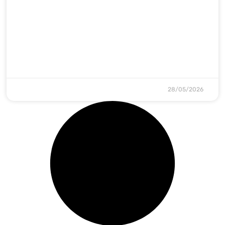
28/05/2026