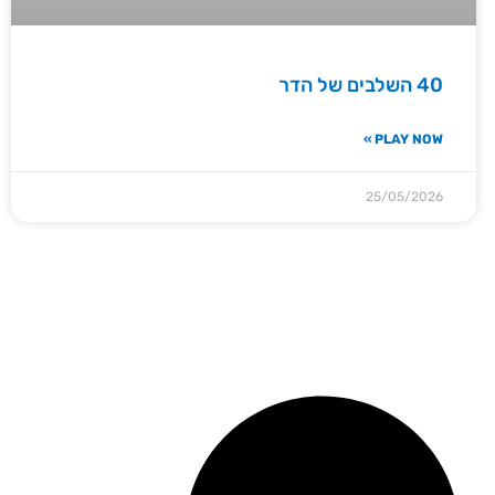
40 השלבים של הדר
PLAY NOW »
25/05/2026