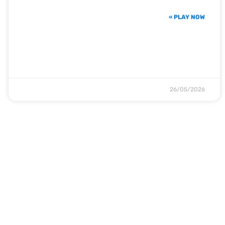
PLAY NOW »
26/05/2026