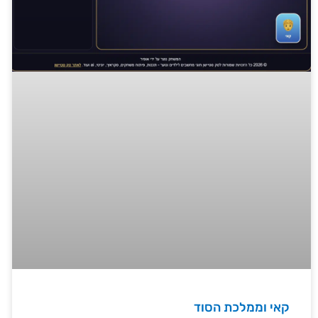
קאי וממלכת הסוד