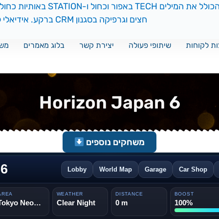
ת לקוחות
שיתופי פעולה
יצירת קשר
בלוג מאמרים
משח
Horizon Japan 6
משחקים נוספים