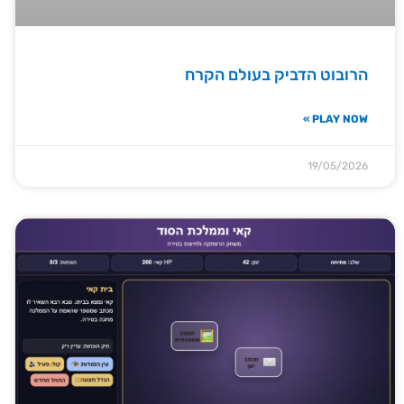
הרובוט הדביק בעולם הקרח
PLAY NOW »
19/05/2026