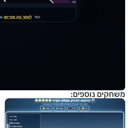
משחקים נוספים: