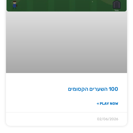
100 השערים הקסומים
PLAY NOW »
02/06/2026