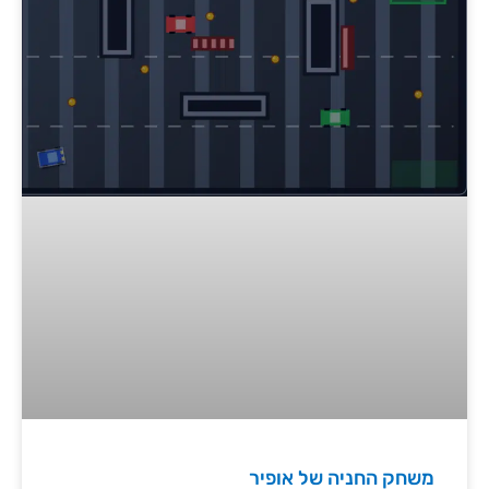
משחק החניה של אופיר