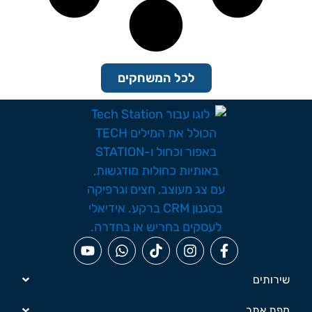
לכל המשחקים
שירותים
מפת אתר