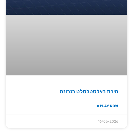
הירוז באלטטלטלט רגרונס
PLAY NOW »
16/06/2026