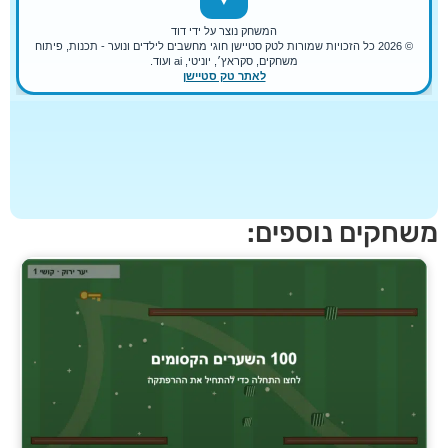
חקים נוספים: