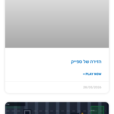
הזירה של ספייק
PLAY NOW »
28/05/2026