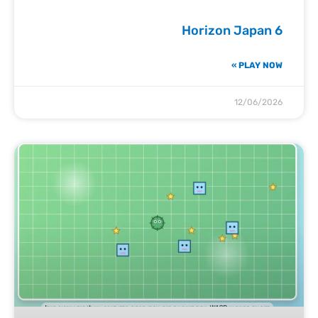
Horizon Japan 6
PLAY NOW »
12/06/2026