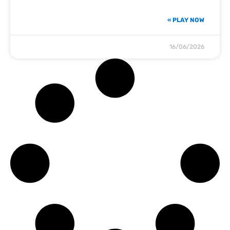
PLAY NOW »
16/06/2026