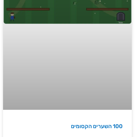
100 השערים הקסומים