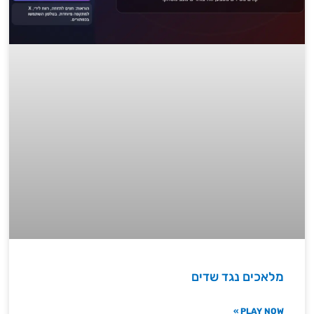
מלאכים נגד שדים
PLAY NOW »