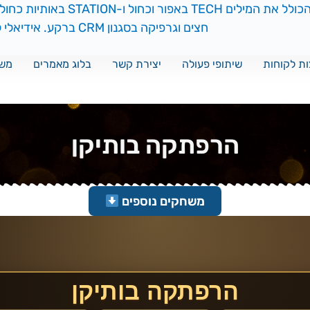
ת לקוחות
שיתופי פעולה
יצירת קשר
בלוג מאמרים
משח
הרפתקה בותיקן
משחקים נוספים