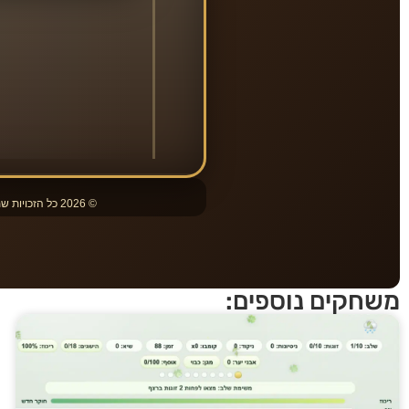
משחקים נוספים: