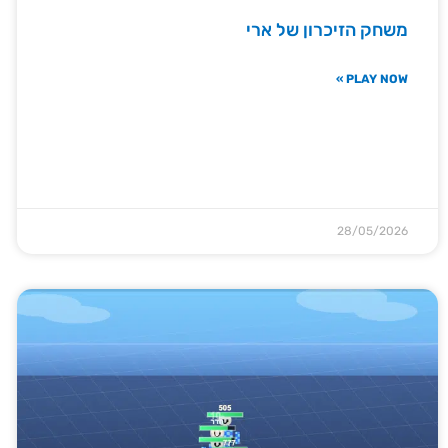
משחק הזיכרון של ארי
PLAY NOW »
28/05/2026