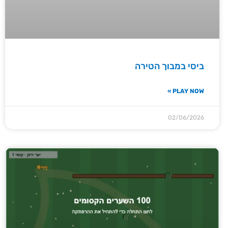
ביסי במבוך הטירה
PLAY NOW »
02/06/2026