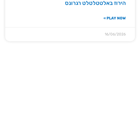
הירוז באלטטלטלט רגרונס
PLAY NOW »
16/06/2026