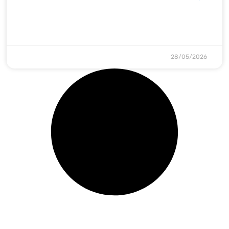
28/05/2026