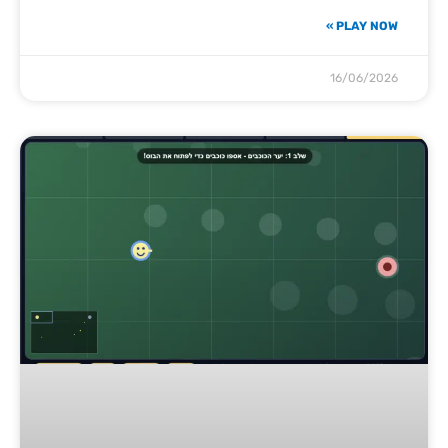
PLAY NOW »
16/06/2026