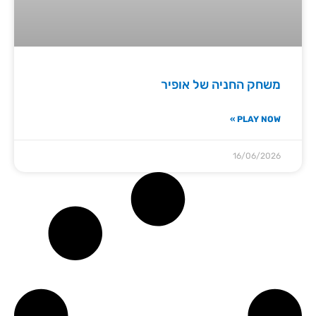
משחק החניה של אופיר
PLAY NOW »
16/06/2026