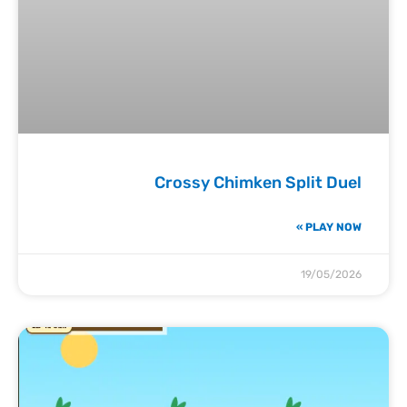
Crossy Chimken Split Duel
PLAY NOW »
19/05/2026