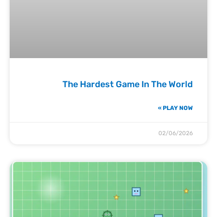
The Hardest Game In The World
PLAY NOW »
02/06/2026