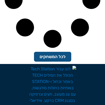
לכל המשחקים