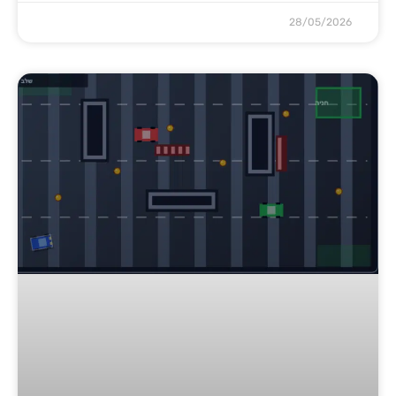
28/05/2026