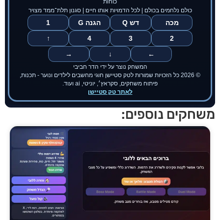
חקים נוספים: