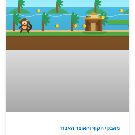
מאבקי הקוף והאוצר האבוד