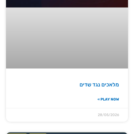
מלאכים נגד שדים
PLAY NOW »
28/05/2026