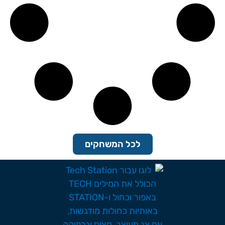
לכל המשחקים