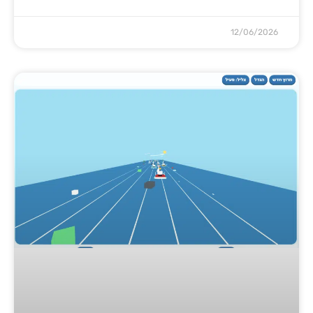
12/06/2026