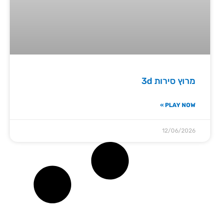
מרוץ סירות 3d
PLAY NOW »
12/06/2026