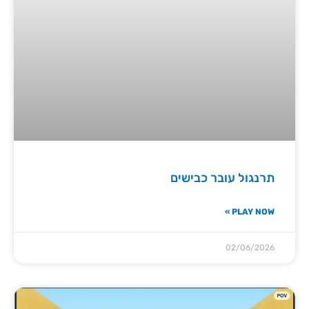
תרנגול עובר כבישים
PLAY NOW »
02/06/2026