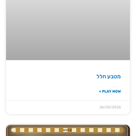
מטבע חלל
PLAY NOW »
26/05/2026