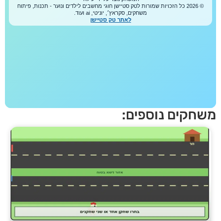
חקים נוספים: