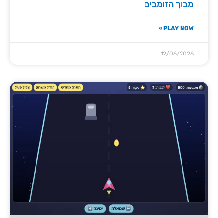
מבוך הזומבים
PLAY NOW »
12/06/2026