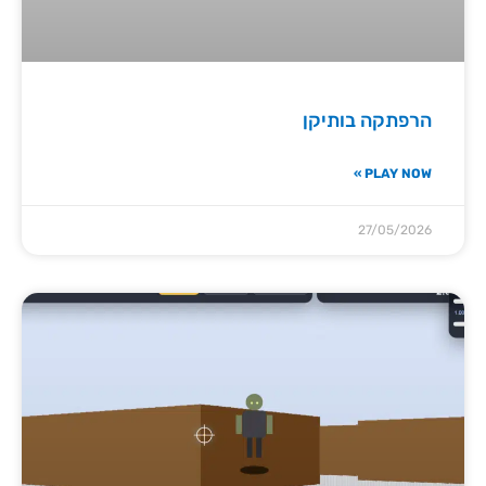
הרפתקה בותיקן
PLAY NOW »
27/05/2026