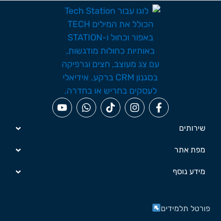
שירותים
מפת אתר
מידע נוסף
ורטל תלמידים