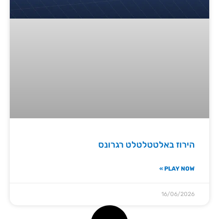
הירוז באלטטלטלט רגרונס
PLAY NOW »
16/06/2026