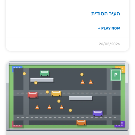
העיר הסודית
PLAY NOW »
26/05/2026