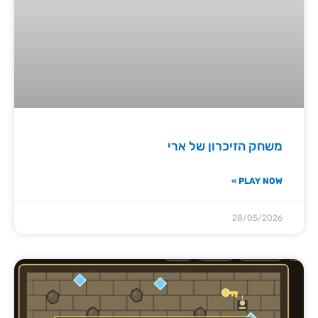
משחק הזיכרון של ארי
PLAY NOW »
28/05/2026