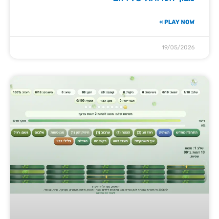
PLAY NOW »
19/05/2026