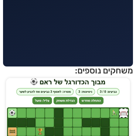
חקים נוספים: