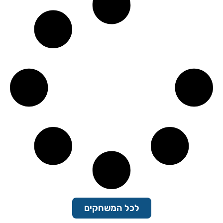
לכל המשחקים