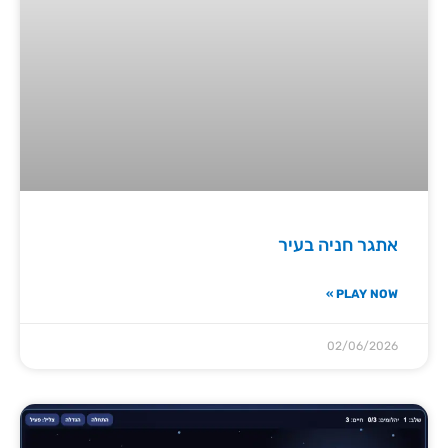
אתגר חניה בעיר
PLAY NOW »
02/06/2026