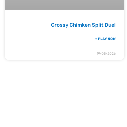
Crossy Chimken Split Duel
PLAY NOW »
19/05/2026