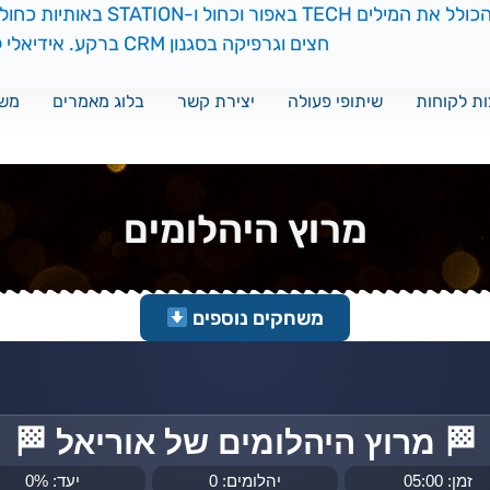
ת לקוחות
שיתופי פעולה
יצירת קשר
בלוג מאמרים
משח
מרוץ היהלומים
משחקים נוספים