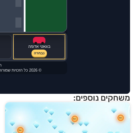
משחקים נוספים: