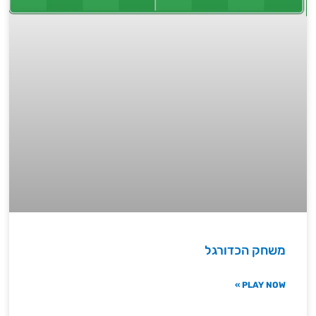
משחק הכדורגל
PLAY NOW »