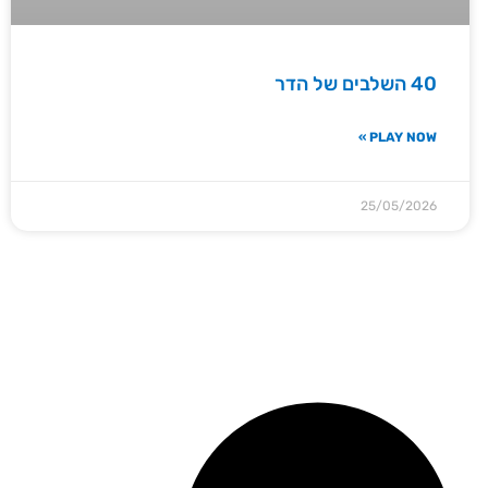
40 השלבים של הדר
PLAY NOW »
25/05/2026