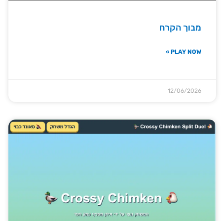
מבוך הקרח
PLAY NOW »
12/06/2026