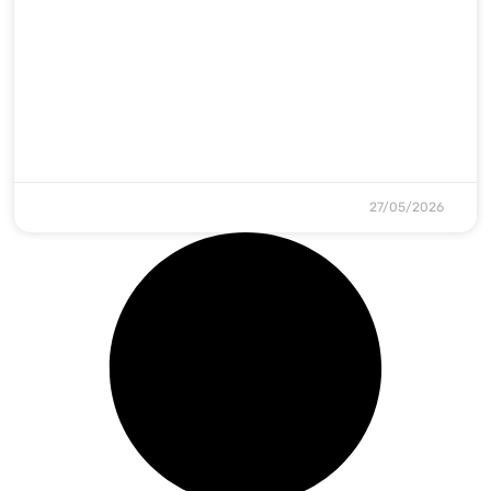
27/05/2026