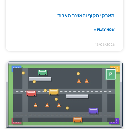
מאבקי הקוף והאוצר האבוד
PLAY NOW »
16/06/2026