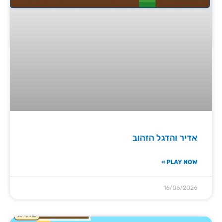
אדיר והדגל הזהוב
PLAY NOW »
16/06/2026