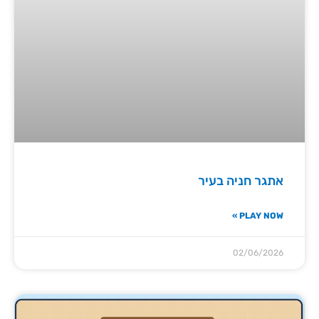
אתגר חניה בעיר
PLAY NOW »
02/06/2026