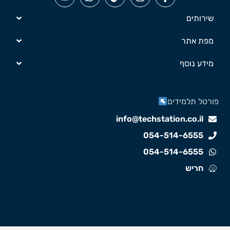
שירותים
מפת אתר
מידע נוסף
ורטל תלמידים
info@techstation.co.il
054-514-6555
054-514-6555
חריש