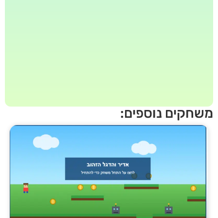
חקים נוספים: