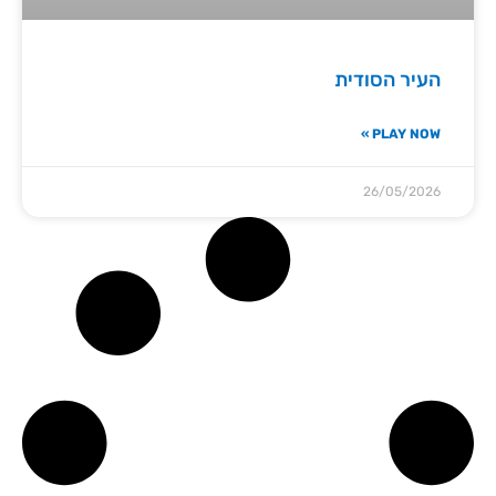
העיר הסודית
PLAY NOW »
26/05/2026