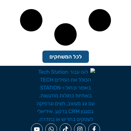
לכל המשחקים