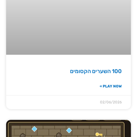
100 השערים הקסומים
PLAY NOW »
02/06/2026