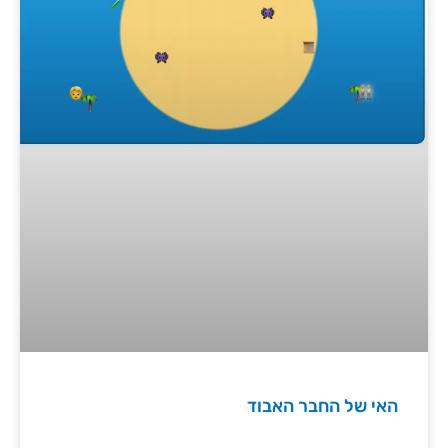
האי של החבר האבוד