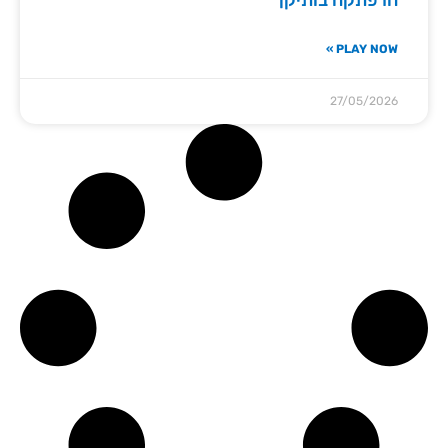
הרפתקה בותיקן
PLAY NOW »
27/05/2026