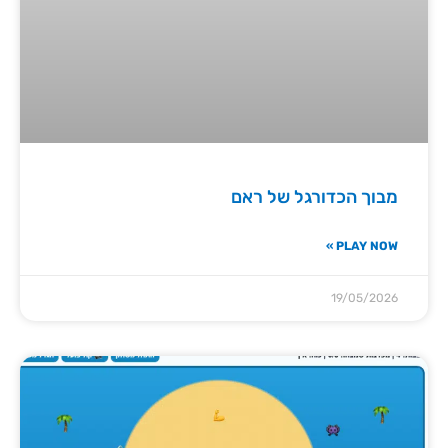
מבוך הכדורגל של ראם
PLAY NOW »
19/05/2026