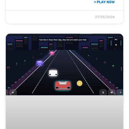
PLAY NOW »
27/05/2026