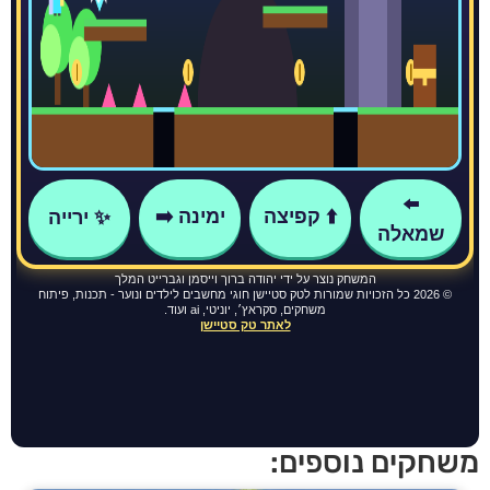
חקים נוספים: