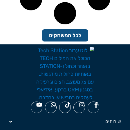
לכל המשחקים
שירותים