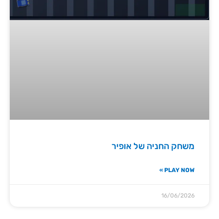
משחק החניה של אופיר
PLAY NOW »
16/06/2026