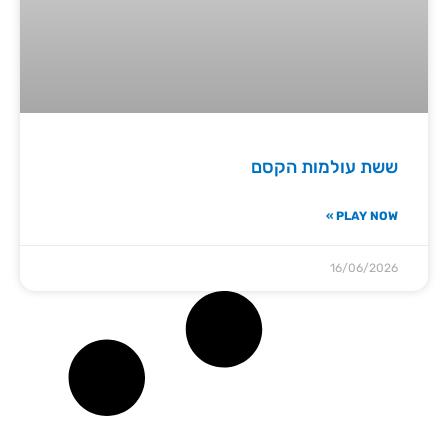
ששת עולמות הקסם
PLAY NOW »
16/06/2026