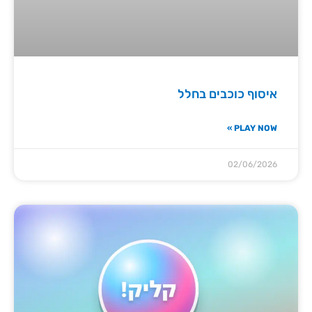
איסוף כוכבים בחלל
PLAY NOW »
02/06/2026