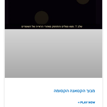
מבוך הקטאנה הקסומה
PLAY NOW »