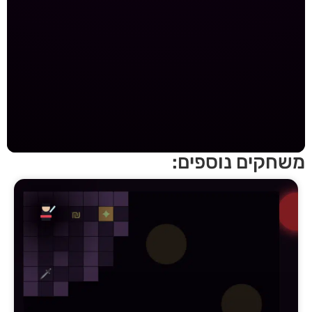
חקים נוספים: