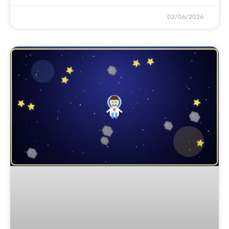
02/06/2026