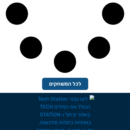
לכל המשחקים