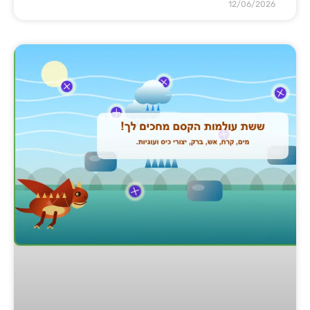
12/06/2026