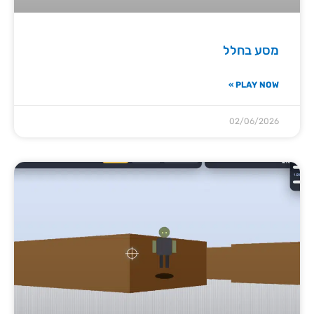
מסע בחלל
PLAY NOW »
02/06/2026