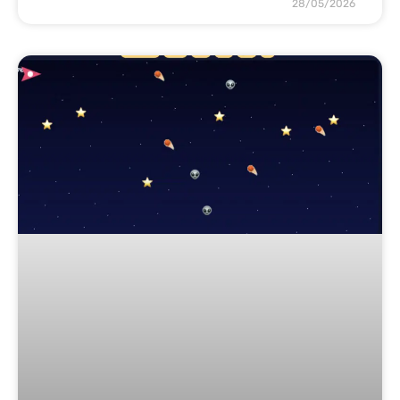
28/05/2026