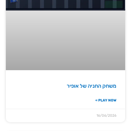
משחק החניה של אופיר
PLAY NOW »
16/06/2026