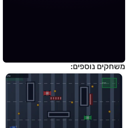
חקים נוספים: