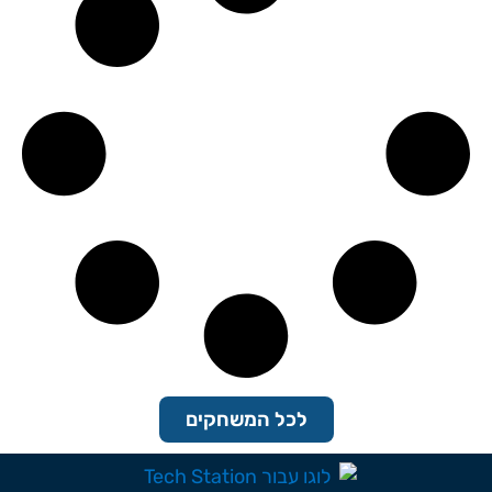
לכל המשחקים