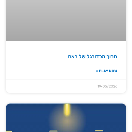
מבוך הכדורגל של ראם
PLAY NOW »
19/05/2026