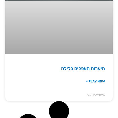
היערות האפלים בלילה
PLAY NOW »
16/06/2026