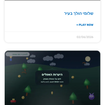
שלומי הולך בעיר
PLAY NOW »
02/06/2026