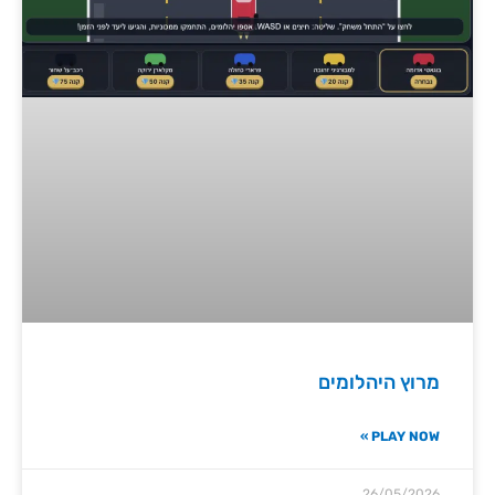
מרוץ היהלומים
PLAY NOW »
26/05/2026