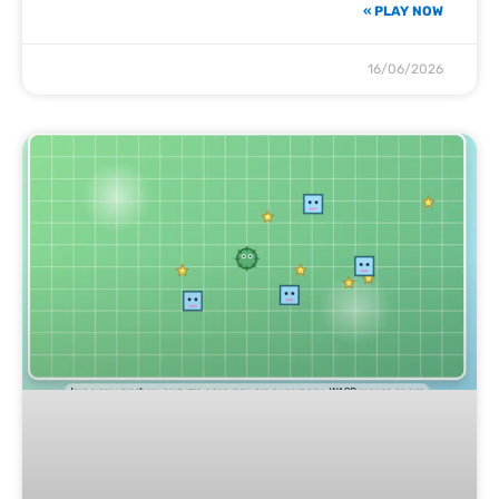
PLAY NOW »
16/06/2026