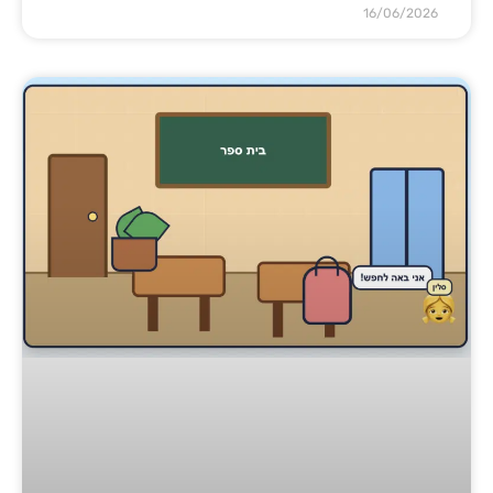
16/06/2026