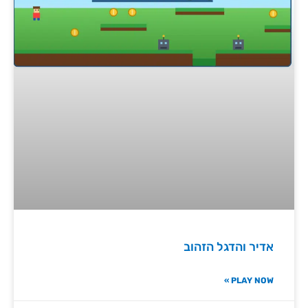
אדיר והדגל הזהוב
PLAY NOW »