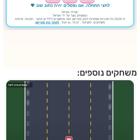
חקים נוספים: