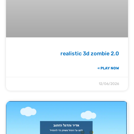
realistic 3d zombie 2.0
PLAY NOW »
12/06/2026