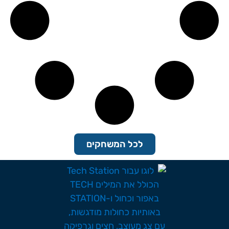
לכל המשחקים