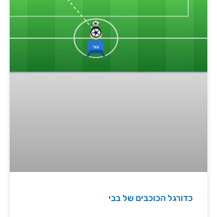
כדורגל הכוכבים של בבי