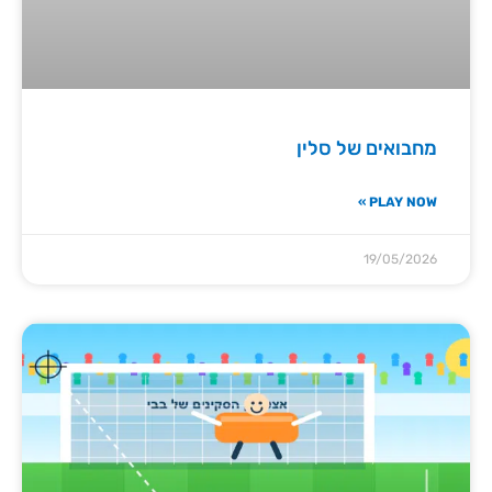
מחבואים של סלין
PLAY NOW »
19/05/2026