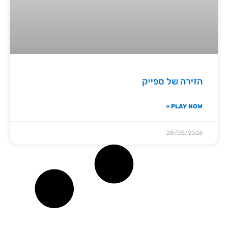
הזירה של ספייק
PLAY NOW »
28/05/2026