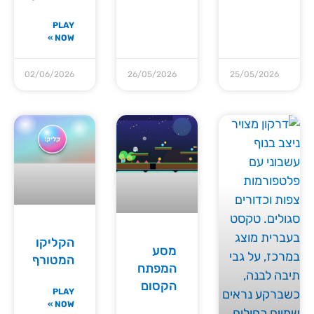
PLAY
NOW »
02/06/2026
26/05/2026
25/05/2026
הקליקו
מסע
המטורף
המפתח
הקסום
PLAY
NOW »