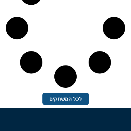
לכל המשחקים