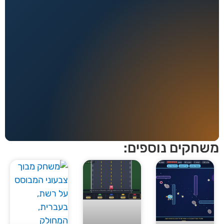
חקים נוספים: