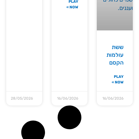
PLAY
NOW »
ששת
עולמות
הקסם
PLAY
NOW »
28/05/2026
16/06/2026
16/06/2026