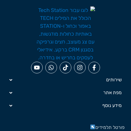
שירותים
מפת אתר
מידע נוסף
ורטל תלמידים