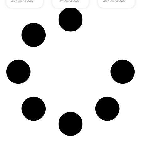
28/05/2026
19/05/2026
28/05/2026