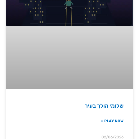
שלומי הולך בעיר
PLAY NOW »
02/06/2026