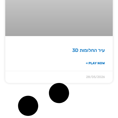
עיר החלומות 3D
PLAY NOW »
28/05/2026