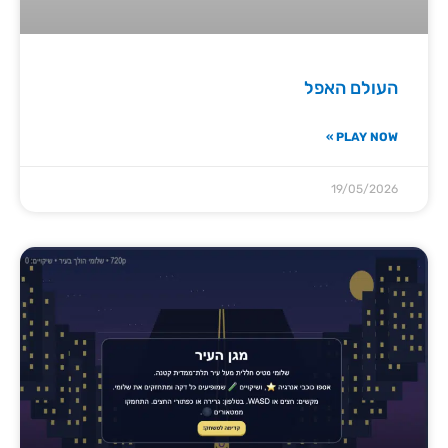
העולם האפל
PLAY NOW »
19/05/2026