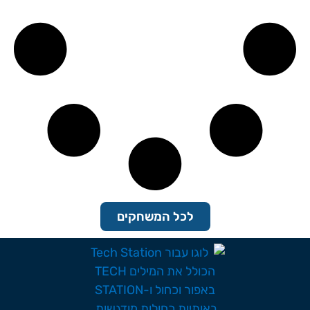
לכל המשחקים