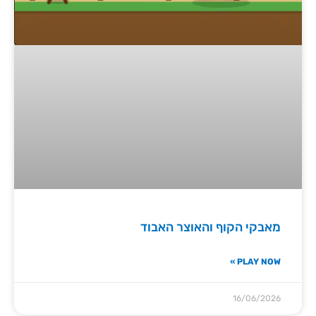
מאבקי הקוף והאוצר האבוד
PLAY NOW »
16/06/2026