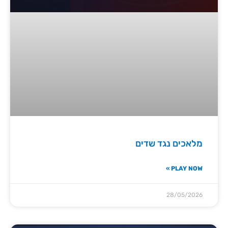
מלאכים נגד שדים
PLAY NOW »
28/05/2026