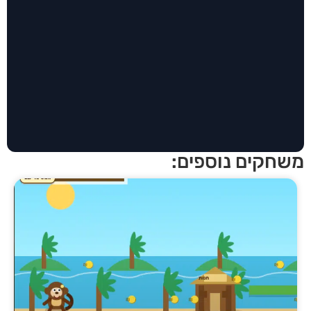
חקים נוספים: