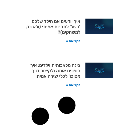
איך יודעים אם הילד שלכם
'בשל' לתכנות אמיתי (ולא רק
למשחקים)?
לקריאה »
בינה מלאכותית וילדים: איך
הופכים אותה מ'קיצור דרך
מסוכן' לכלי יצירה אמיתי
לקריאה »