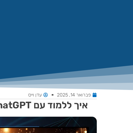
פברואר 14, 2025
עדן וייס
איך ללמוד עם AI ?ChatGPT בתור המורה הפרטי שלך