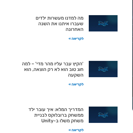
מה למדנו מעשרות ילדים
שעברו איתנו את השנה
האחרונה
לקריאה »
'הקיץ עבר עליו מהר מדי' – למה
חוג טוב הוא לא רק הוצאה, הוא
השקעה
לקריאה »
המדריך המלא: איך עובר ילד
ממשחק ברובלוקס לבניית
משחק משלו ב-Unity
לקריאה »