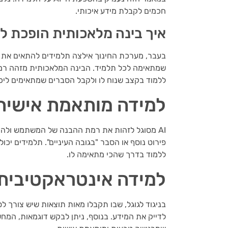
חכמים לקבלת מידע איכותי.
איך בינה מלאכותית הופכת 
שמתאימה לכל תלמיד. הבינה המלאכותית מזהה רמות 
ללמוד בקצב שנוח לו ולקבל הסברים שמתאימים ליכול
למידה מותאמת אישית
AI מסוגל לזהות את רמת ההבנה של המשתמש ולהת
פירוט נוסף או הסבר "בגובה העיניים". תלמידים יכ
ללמוד בדרך שהכי מתאימה לו.
למידה אינטראקטיבית
לדייק את המידע. בנוסף, ניתן לבקש דוגמאות, המחש