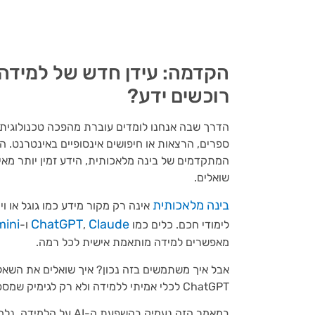
רוכשים ידע?
הדרך שבה אנחנו לומדים עוברת מהפכה טכנולוגית 
שואלים.
בינה מלאכותית
אינה רק מקור מידע כמו גוגל או ו
ini
ChatGPT
Claude
לימודי חכם. כלים כמו
,
ו-
מאפשרים למידה מותאמת אישית לכל רמה.
אבל איך משתמשים בזה נכון? איך שואלים את השאל
ChatGPT לכלי אמיתי ללמידה ולא רק לגימיק שמספק תשובות שטחיות?
במאמר הזה נעמיק בהשפ