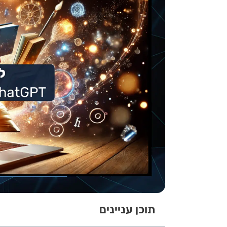
תוכן עניינים