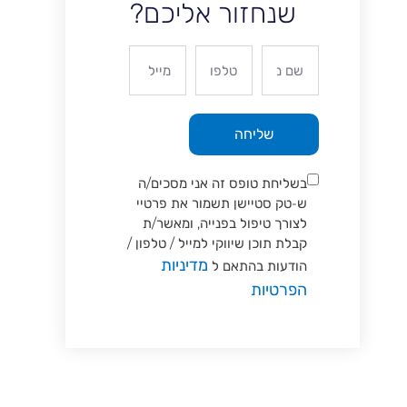
שנחזור אליכם?
שליחה
בשליחת טופס זה אני מסכים/ה
ש-טק סטיישן תשמור את פרטיי
לצורך טיפול בפנייה, ומאשר/ת
קבלת תוכן שיווקי למייל / טלפון /
מדיניות
הודעות בהתאם ל
הפרטיות