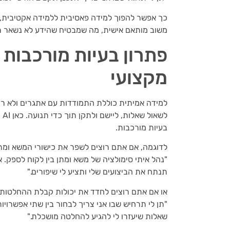
כך אפשר להפוך למידה פאסיבית ללמידה אקטיבית, 
משוב מותאם אישית, מה שמבטיח שהידע לא נשאר רק 
מקצועי
למידה אמיתית כוללת התמודדות עם אתגרים ולא רק 
לש
בעיות מורכבות.
לדוגמה, אם אתם רוצים לשפר את כישורי המשא ומת
"נהל איתי סימולציה של משא ומתן בין לקוח לספק.
תנתח את הביצועים שלי ותציע לי שיפורים."
או אם אתם רוצים לחדד את יכולות קבלת ההחלטות 
"תן לי תרחיש שבו אני צריך לבחור בין שתי אפשרוי
שאלות שיעזרו לי להגיע להחלטה מושכלת."