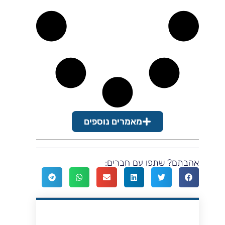
מאמרים נוספים
אהבתם? שתפו עם חברים: