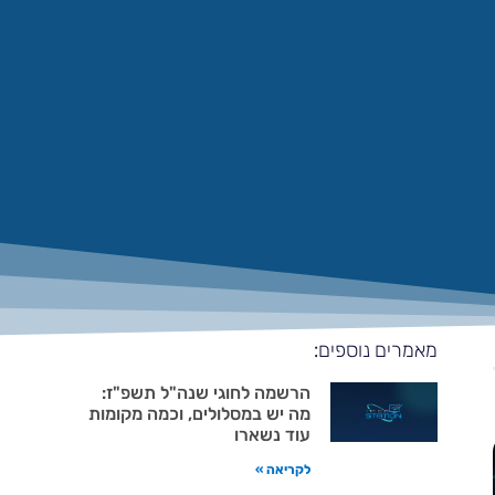
מאמרים נוספים:
הרשמה לחוגי שנה"ל תשפ"ז:
מה יש במסלולים, וכמה מקומות
עוד נשארו
לקריאה »