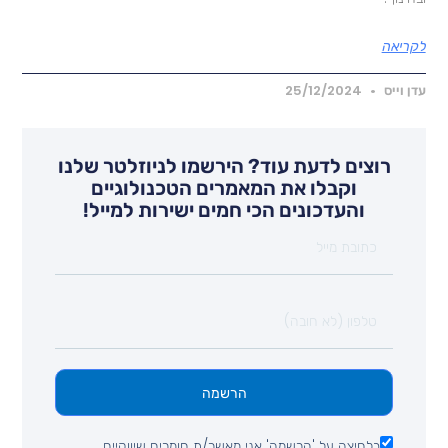
קריאה
דן וייס
25/12/2024
רוצים לדעת עוד? הירשמו לניוזלטר שלנו
וקבלו את המאמרים הטכנולוגיים
והעדכונים הכי חמים ישירות למייל!
הרשמה
בלחיצה על 'הרשמה' אני מאשר/ת חומרים שיווקיים