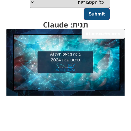
תגית: Claude
בינה מלאכותית AI