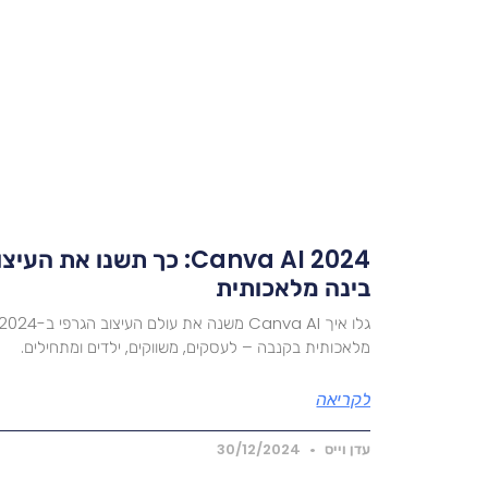
Canva AI 2024: כך תשנו א
בינה מלאכותית
מלאכותית בקנבה – לעסקים, משווקים, ילדים ומתחילים.
לקריאה
עדן וייס
30/12/2024