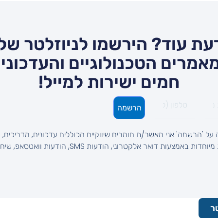
עת עוד? הירשמו לניוזלטר שלנ
אמרים הטכנולוגיים והעדכונים
חמים ישירות למייל!
הרשמה
על 'הרשמה' אני מאשר/ת חומרים שיווקיים הכוללים עדכונים, מדריכים, ט
והצעות מיוחדות באמצעות דואר אלקטרוני, הודעות SMS, הודעות וואטסאפ, 
ר