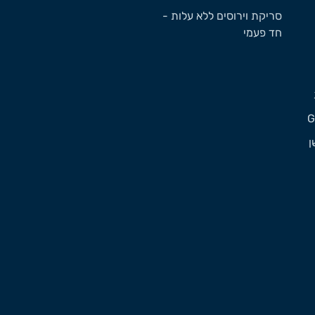
סריקת וירוסים ללא עלות -
חד פעמי
ן