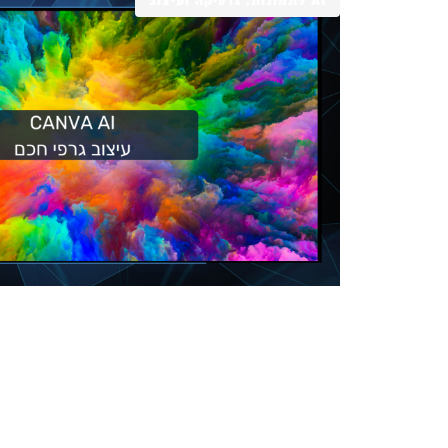
AI לתמונות, גרפיקה ועיצוב