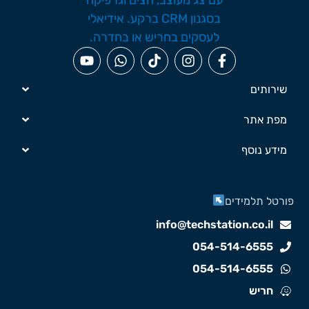
שירותים
מפת אתר
מידע נוסף
ורטל תלמידים
info@techstation.co.il
054-514-6555
054-514-6555
חריש