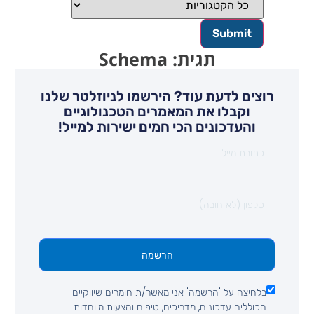
תגית: Schema
רוצים לדעת עוד? הירשמו לניוזלטר שלנו
וקבלו את המאמרים הטכנולוגיים
והעדכונים הכי חמים ישירות למייל!
הרשמה
בלחיצה על 'הרשמה' אני מאשר/ת חומרים שיווקיים
הכוללים עדכונים, מדריכים, טיפים והצעות מיוחדות