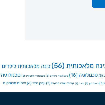
ינה מלאכותית
(56)
בינה מלאכותית לילדים
טכנולוגיה
טכנולוגיה
(16)
(5)
טכנולוגיה לילדים
(3)
טכנולוגיה לעסקים
(3)
פיתוח משחקים
עמק חפר
(6)
(5)
עיבוד שפה טבעית
(5)
ניהול זמן
(3)
סורה
(3)