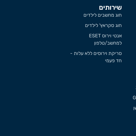
שירותים
חוג מחשבים לילדים
חוג סקראץ' לילדים
אנטי וירוס ESET
למחשב/טלפון
סריקת וירוסים ללא עלות -
חד פעמי
ן