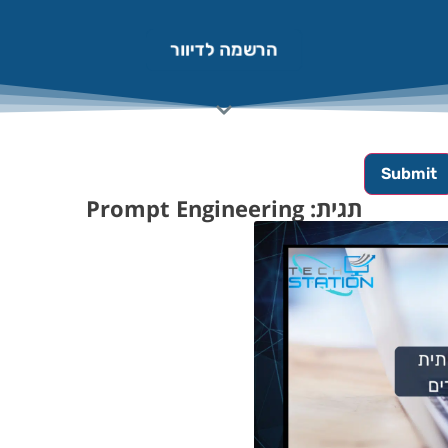
הרשמה לדיוור
תגית: Prompt Engineering