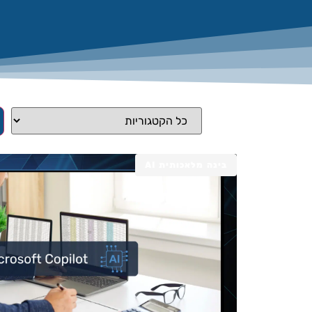
בינה מלאכותית AI