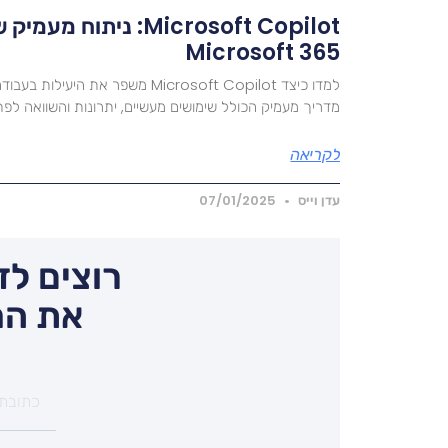
Microsoft 365
מדריך מעמיק הכולל שימושים מעשיים, יתרונות והשוואה לפת
לקריאה
עדן וייס
07/01/2025
רוצים לד
את המ