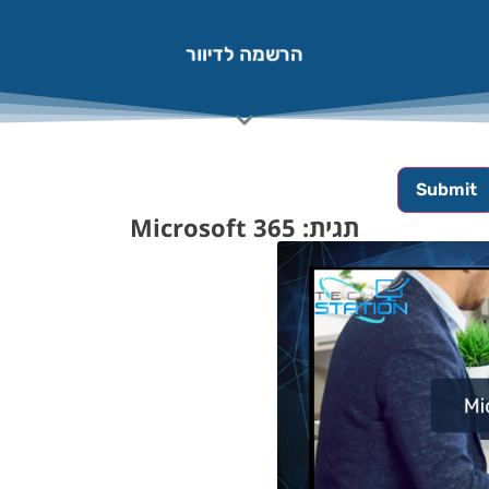
הרשמה לדיוור
תגית: Microsoft 365