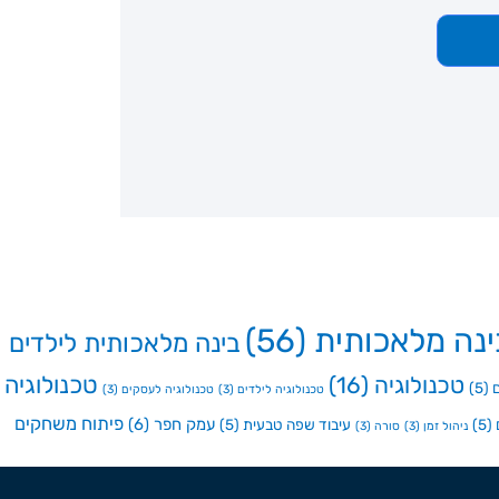
ינה מלאכותית
(56)
בינה מלאכותית לילדים
טכנולוגיה
טכנולוגיה
(16)
(5)
טכנולוגיה לילדים
(3)
טכנולוגיה לעסקים
(3)
פיתוח משחקים
עמק חפר
(6)
(5)
עיבוד שפה טבעית
(5)
ניהול זמן
(3)
סורה
(3)