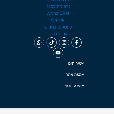
שירותים
מפת אתר
מידע נוסף