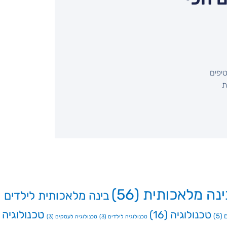
יפים
שיחת
ינה מלאכותית
(56)
בינה מלאכותית לילדים
טכנולוגיה
טכנולוגיה
(16)
(5)
טכנולוגיה לילדים
(3)
טכנולוגיה לעסקים
(3)