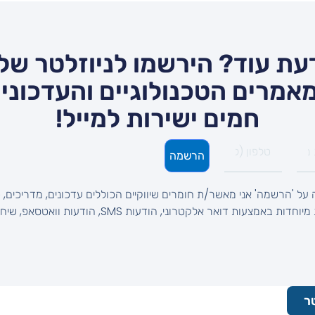
עת עוד? הירשמו לניוזלטר שלנ
אמרים הטכנולוגיים והעדכונים
חמים ישירות למייל!
הרשמה
על 'הרשמה' אני מאשר/ת חומרים שיווקיים הכוללים עדכונים, מדריכים, ט
והצעות מיוחדות באמצעות דואר אלקטרוני, הודעות SMS, הודעות וואטסאפ, 
ר