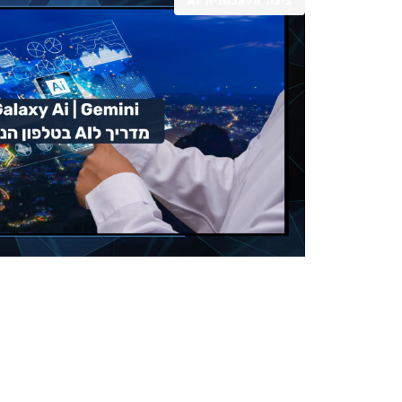
בינה מלאכותית AI