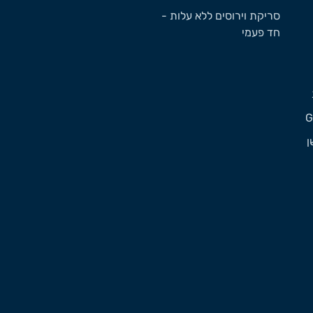
סריקת וירוסים ללא עלות -
חד פעמי
ן