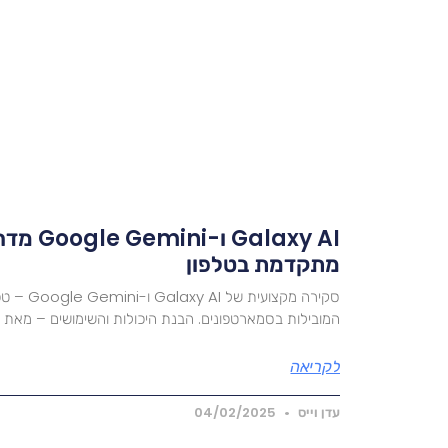
Galaxy AI
מתקדמת בטלפון
סקירה מקצוע
המובילות בסמארטפונים. הבנת היכולות והשימושים – מאת מומח
לקריאה
עדן וייס
04/02/2025