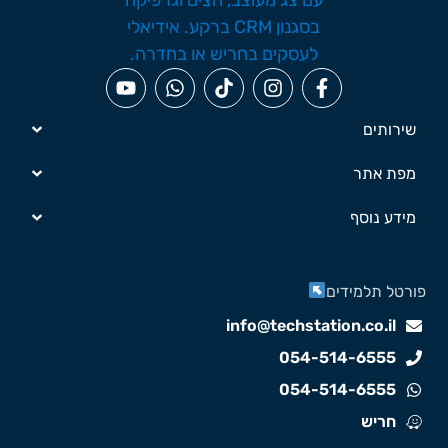
שירותים
מפת אתר
מידע נוסף
ורטל תלמידים
info@techstation.co.il
054-514-6555
054-514-6555
חריש