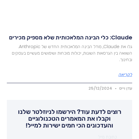
Cla: כלי הבינה המלאכותית שלא מספיק מכירים
גלו את Claude, מודל הבינה המלאכותית החדש של Anthropic.
שוואה בין הגרסאות השונות, יכולות מוכחות ושימושים מעשיים בעסקים
בחינוך.
קריאה
דן וייס
25/12/2024
רוצים לדעת עוד? הירשמו לניוזלטר שלנו
וקבלו את המאמרים הטכנולוגיים
והעדכונים הכי חמים ישירות למייל!