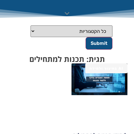
תגית: תכנות למתחילים
AI בחינוך ולמידה