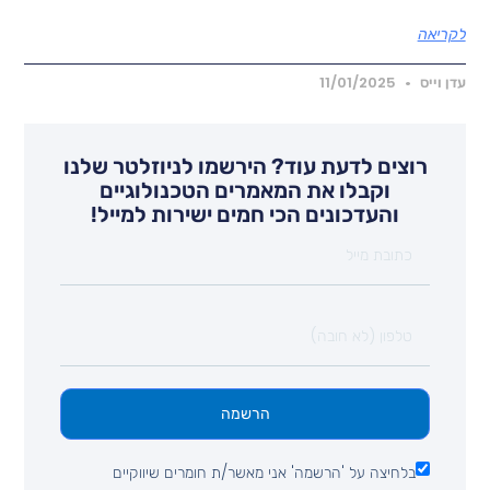
קריאה
דן וייס
11/01/2025
רוצים לדעת עוד? הירשמו לניוזלטר שלנו
וקבלו את המאמרים הטכנולוגיים
והעדכונים הכי חמים ישירות למייל!
הרשמה
בלחיצה על 'הרשמה' אני מאשר/ת חומרים שיווקיים