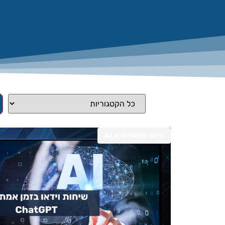
בינה מלאכותית AI