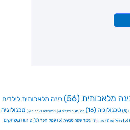
ינה מלאכותית
(56)
בינה מלאכותית לילדים
טכנולוגיה
טכנולוגיה
(16)
(5)
טכנולוגיה לילדים
(3)
טכנולוגיה לעסקים
(3)
פיתוח משחקים
עמק חפר
(6)
(5)
עיבוד שפה טבעית
(5)
ניהול זמן
(3)
סורה
(3)