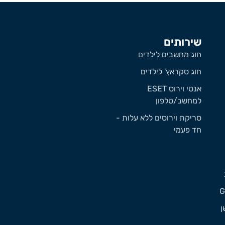
שירותים
חוג מחשבים לילדים
חוג סקראץ' לילדים
אנטי וירוס ESET
למחשב/טלפון
סריקת וירוסים ללא עלות -
חד פעמי
ן