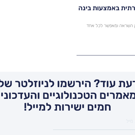
יצירתית באמצעות בינה
ת, מעניק השראה ומאפשר לכל אחד
עת עוד? הירשמו לניוזלטר שלנ
אמרים הטכנולוגיים והעדכונים
חמים ישירות למייל!