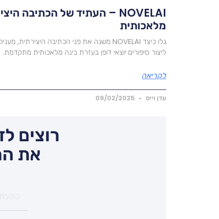
NOVELAI – העתיד של הכתיבה ה
מלאכותית
גלו כיצד NOVELAI משנה את פני הכתיבה היצירתי
ליצור סיפורים יוצאי דופן בעזרת בינה מלאכותית מתקדמת.
לקריאה
עדן וייס
09/02/2025
רוצים לד
את המ