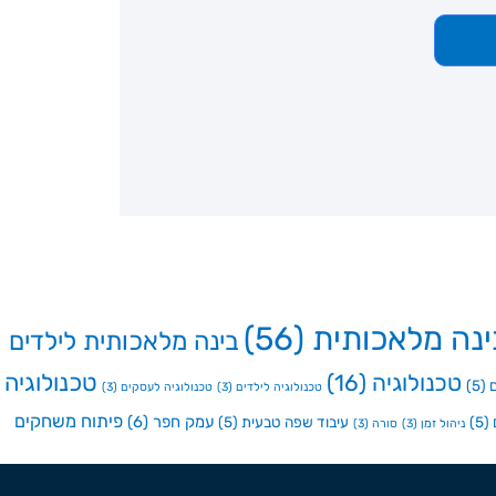
ינה מלאכותית
(56)
בינה מלאכותית לילדים
טכנולוגיה
טכנולוגיה
(16)
(5)
טכנולוגיה לילדים
(3)
טכנולוגיה לעסקים
(3)
פיתוח משחקים
עמק חפר
(6)
(5)
עיבוד שפה טבעית
(5)
ניהול זמן
(3)
סורה
(3)