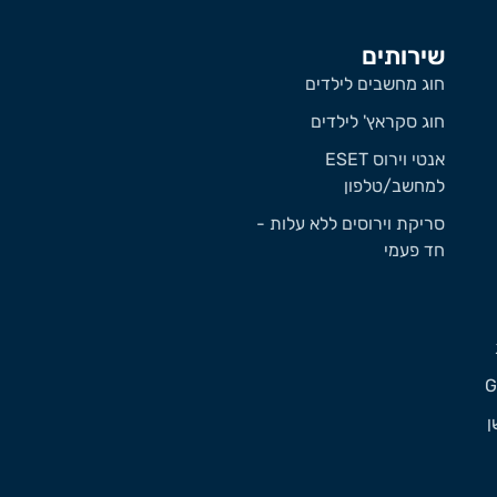
שירותים
חוג מחשבים לילדים
חוג סקראץ' לילדים
אנטי וירוס ESET
למחשב/טלפון
סריקת וירוסים ללא עלות -
חד פעמי
ן