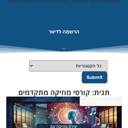
עמיקים בנושאי מחשבים, טכנולוגיה ובינה מלאכותית (AI).
הרשמה לדיוור
תגית: קורסי מוזיקה מתקדמים
בינה מלאכותית AI