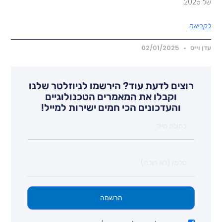
 2025.
קריאה
דן וייס
02/01/2025
רוצים לדעת עוד? הירשמו לניוזלטר שלנו
וקבלו את המאמרים הטכנולוגיים
והעדכונים הכי חמים ישירות למייל!
הרשמה