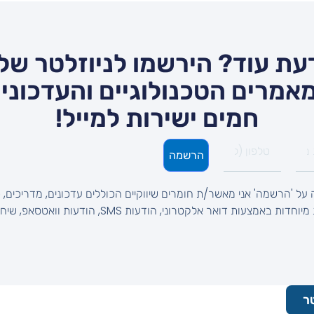
עת עוד? הירשמו לניוזלטר שלנ
אמרים הטכנולוגיים והעדכונים
חמים ישירות למייל!
הרשמה
על 'הרשמה' אני מאשר/ת חומרים שיווקיים הכוללים עדכונים, מדריכים, ט
והצעות מיוחדות באמצעות דואר אלקטרוני, הודעות SMS, הודעות וואטסאפ, 
ר