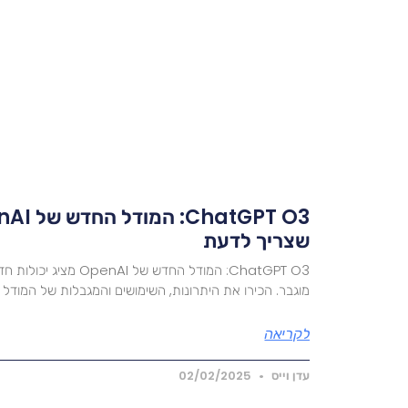
שצריך לדעת
ChatGPT O3: המודל החדש של 
מוגבר. הכירו את היתרונות, השימושים והמגבלות של המוד
לקריאה
עדן וייס
02/02/2025