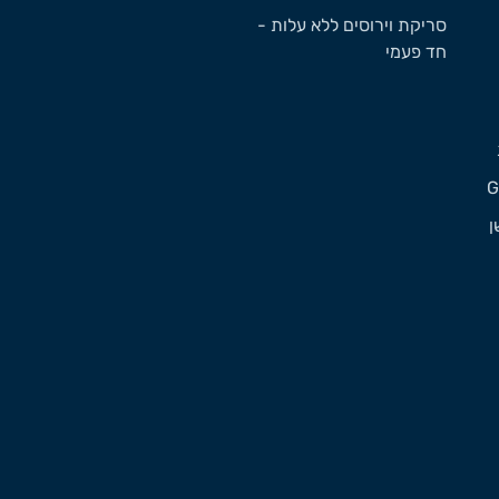
סריקת וירוסים ללא עלות -
חד פעמי
ן