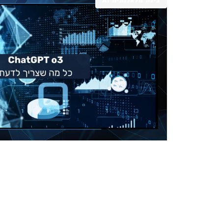
בינה מלאכותית AI