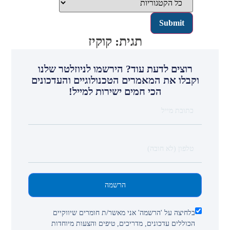
תגית: קוקיז
רוצים לדעת עוד? הירשמו לניוזלטר שלנו
וקבלו את המאמרים הטכנולוגיים והעדכונים
הכי חמים ישירות למייל!
הרשמה
בלחיצה על 'הרשמה' אני מאשר/ת חומרים שיווקיים
הכוללים עדכונים, מדריכים, טיפים והצעות מיוחדות