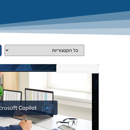
בינה מלאכותית AI