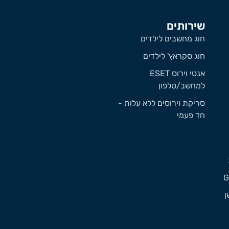
שירותים
חוג מחשבים לילדים
חוג סקראץ' לילדים
אנטי וירוס ESET
למחשב/טלפון
סריקת וירוסים ללא עלות -
חד פעמי
ן