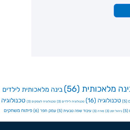
ינה מלאכותית
(56)
בינה מלאכותית לילדים
טכנולוגיה
טכנולוגיה
(16)
(5)
טכנולוגיה לילדים
(3)
טכנולוגיה לעסקים
(3)
פיתוח משחקים
עמק חפר
(6)
(5)
עיבוד שפה טבעית
(5)
ניהול זמן
(3)
סורה
(3)