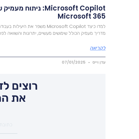
Microsoft 365
מדריך מעמיק הכולל שימושים מעשיים, יתרונות והשוואה לפת
לקריאה
עדן וייס
07/01/2025
רוצים לד
את המ