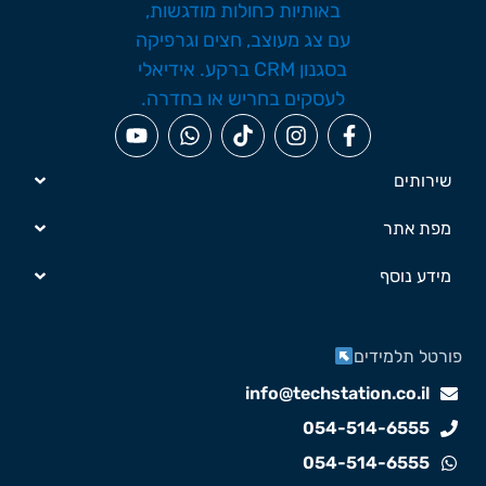
שירותים
מפת אתר
מידע נוסף
ורטל תלמידים
info@techstation.co.il
054-514-6555
054-514-6555