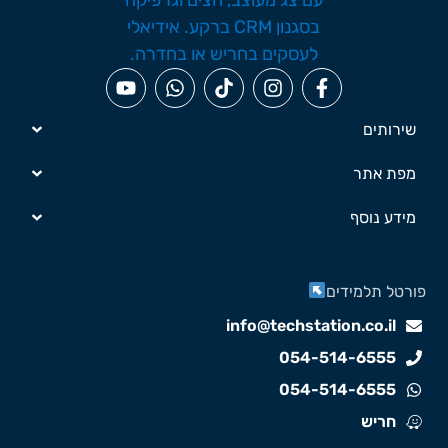
שירותים
מפת אתר
מידע נוסף
ורטל תלמידים
info@techstation.co.il
054-514-6555
054-514-6555
חריש