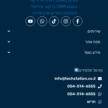
שירותים
מפת אתר
מידע נוסף
ורטל תלמידים
info@techstation.co.il
054-514-6555
054-514-6555
חריש