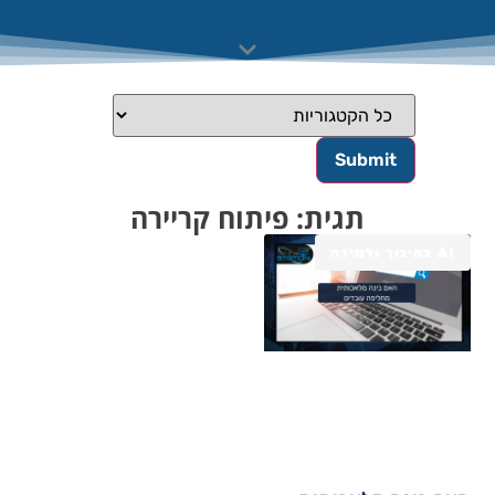
תגית: פיתוח קריירה
AI בחינוך ולמידה