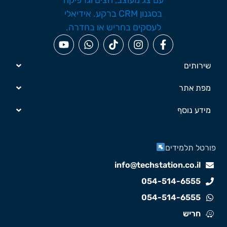
שירותים
מפת אתר
מידע נוסף
ורטל תלמידים
info@techstation.co.il
054-514-6555
054-514-6555
חריש