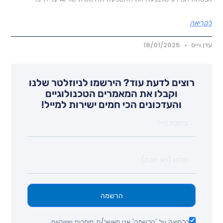
קריאה
דן וייס
18/01/2025
רוצים לדעת עוד? הירשמו לניוזלטר שלנו
וקבלו את המאמרים הטכנולוגיים
והעדכונים הכי חמים ישירות למייל!
הרשמה
בלחיצה על 'הרשמה' אני מאשר/ת חומרים שיווקיים