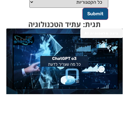
תגית: עתיד הטכנולוגיה
בינה מלאכותית AI