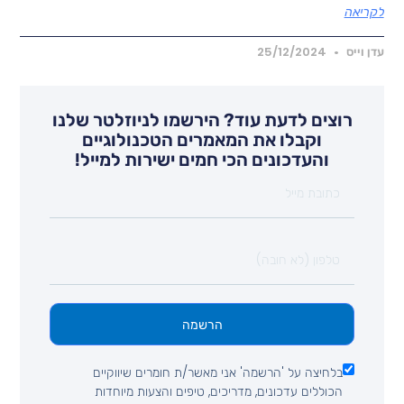
קריאה
דן וייס
25/12/2024
רוצים לדעת עוד? הירשמו לניוזלטר שלנו
וקבלו את המאמרים הטכנולוגיים
והעדכונים הכי חמים ישירות למייל!
הרשמה
בלחיצה על 'הרשמה' אני מאשר/ת חומרים שיווקיים
הכוללים עדכונים, מדריכים, טיפים והצעות מיוחדות