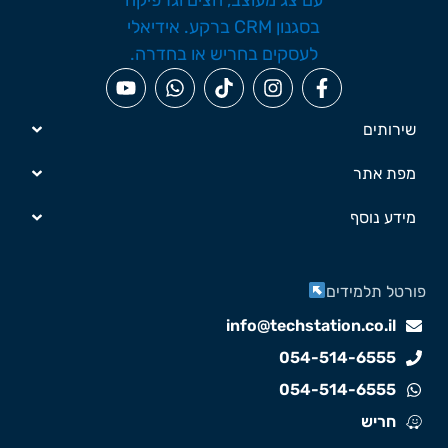
שירותים
מפת אתר
מידע נוסף
ורטל תלמידים
info@techstation.co.il
054-514-6555
054-514-6555
חריש