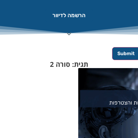
הרשמה לדיוור
תגית: סורה 2