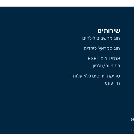
שירותים
חוג מחשבים לילדים
חוג סקראץ' לילדים
אנטי וירוס ESET
למחשב/טלפון
סריקת וירוסים ללא עלות -
חד פעמי
ן