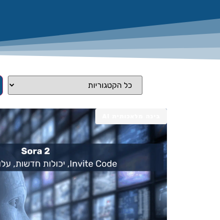
בינה מלאכותית AI