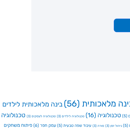
ינה מלאכותית
(56)
בינה מלאכותית לילדים
טכנולוגיה
טכנולוגיה
(16)
(5)
טכנולוגיה לילדים
(3)
טכנולוגיה לעסקים
(3)
פיתוח משחקים
עמק חפר
(6)
(5)
עיבוד שפה טבעית
(5)
ניהול זמן
(3)
סורה
(3)