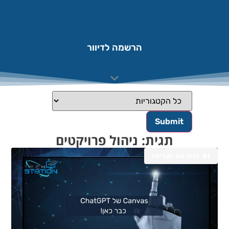
הרשמה לדיוור
תגית: ניהול פרויקטים
AI לכתיבה ועריכה