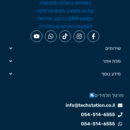
שירותים
מפת אתר
מידע נוסף
ורטל תלמידים
info@techstation.co.il
054-514-6555
054-514-6555