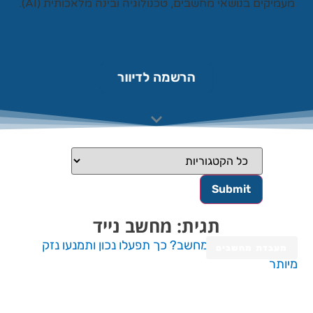
עמיקים בנושאי מחשבים, טכנולוגיה ובינה מלאכותית (AI).
הרשמה לדיוור
תגית: מחשב נייד
מעבדת מחשבים